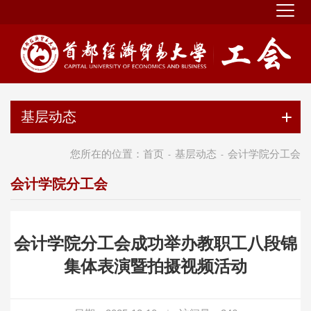
基层动态
您所在的位置：
首页
基层动态
会计学院分工会
-
-
会计学院分工会
会计学院分工会成功举办教职工八段锦
集体表演暨拍摄视频活动