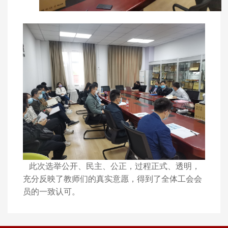
此次选举公开、民主、公正，过程正式、透明，
充分反映了教师们的真实意愿，得到了全体工会会
员的一致认可。