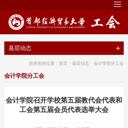
基层动态
您所在的位置：
首页
基层动态
会计学院分工会
-
-
会计学院分工会
会计学院召开学校第五届教代会代表和
工会第五届会员代表选举大会